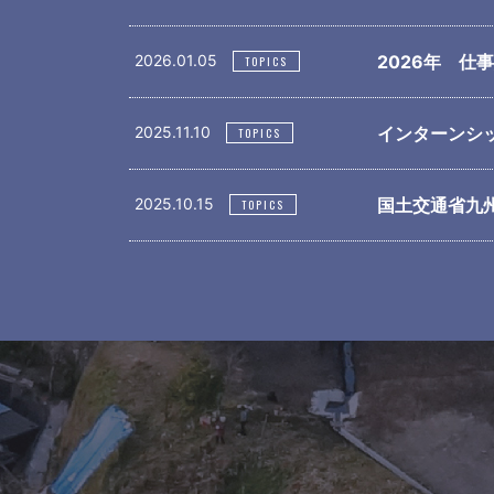
2026.01.05
2026年 仕
TOPICS
2025.11.10
インターンシ
TOPICS
2025.10.15
国土交通省九
TOPICS