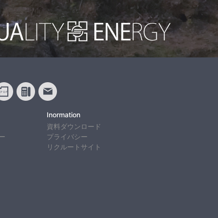
Inormation
資料ダウンロード
ー
プライバシー
リクルートサイト