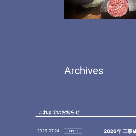
Archives
これまでのお知らせ
2026.07.24
2026年 工
TOPICS