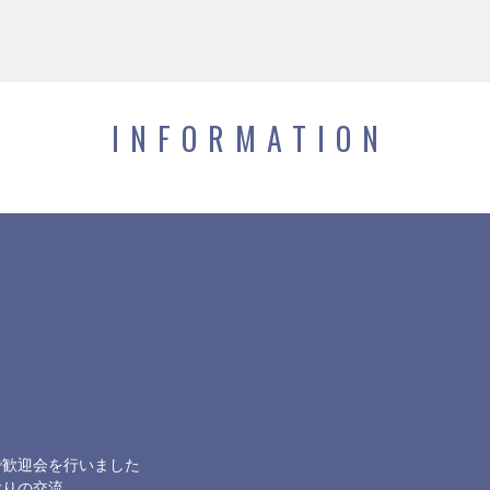
INFORMATION
で歓迎会を行いました
ぶりの交流