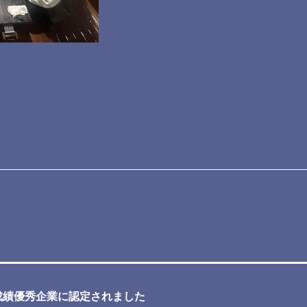
事成績優秀企業に認定されました