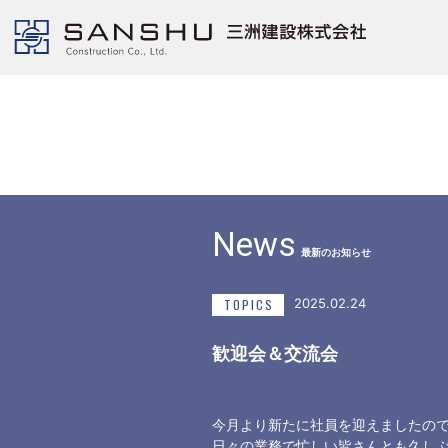
News
最新のお知らせ
2025.02.24
TOPICS
歓迎会＆交流会
今月より新たに社員を迎えましたの
日々の業務で忙しい皆さんとも久し