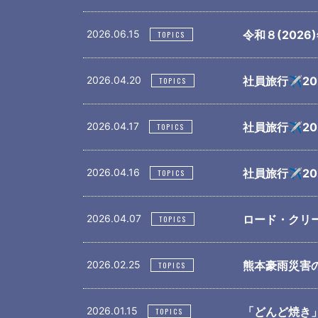
2026.06.15
令和８(202
TOPICS
2026.04.20
社員旅行✈202
TOPICS
2026.04.17
社員旅行✈202
TOPICS
2026.04.16
社員旅行✈202
TOPICS
2026.04.07
ロード・クリ
TOPICS
2026.02.25
熊本豪雨災害
TOPICS
2026.01.15
「どんど焼き」
TOPICS