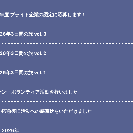
6)年度 ブライト企業の認定に応募します！
6年3日間の旅 vol. 3
6年3日間の旅 vol. 2
6年3日間の旅 vol. 1
ーン・ボランティア活動を行いました
の応急復旧活動への感謝状をいただきました
2026年