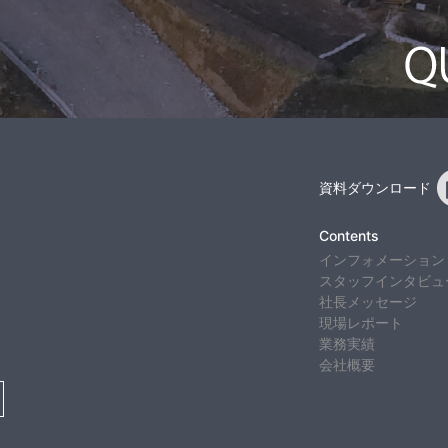
資料ダウンロード
Contents
インフォメーション
スタッフインタビュ
社長メッセージ
現場レポート
業務実績
会社概要