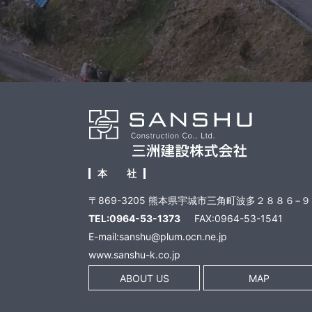
本 社
〒869-3205 熊本県宇城市三角町波多２８８６−９
TEL:0964-53-1373
FAX:0964-53-1541
E-mail:sanshu@plum.ocn.ne.jp
www.sanshu-k.co.jp
ABOUT US
MAP